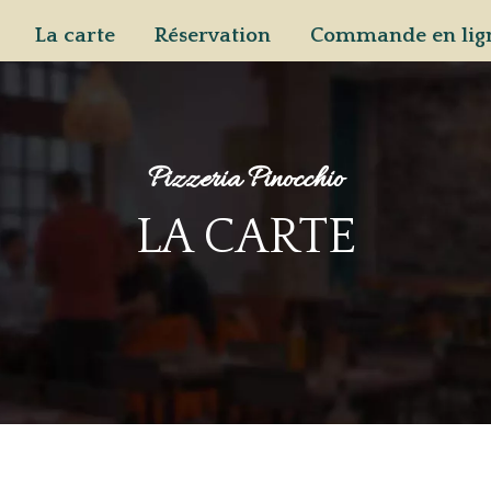
La carte
Réservation
Commande en lig
Pizzeria Pinocchio
LA CARTE