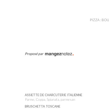
PIZZA : B
Proposé par
ASSIETTE DE CHARCUTERIE ITALIENNE
Parme, Coppa, Spianata, parmesan
BRUSCHETTA TOSCANE