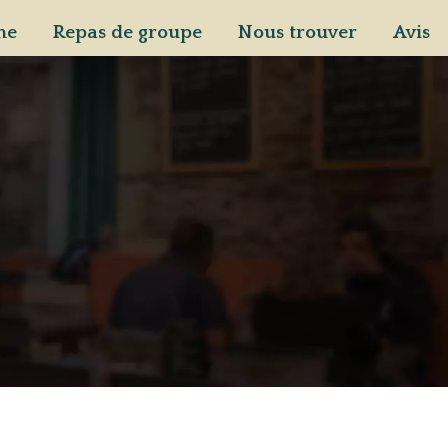
ne
Repas de groupe
Nous trouver
Avis