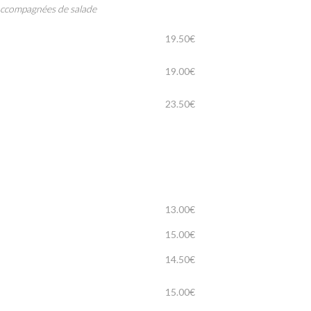
 accompagnées de salade
19.50€
19.00€
23.50€
13.00€
15.00€
14.50€
15.00€