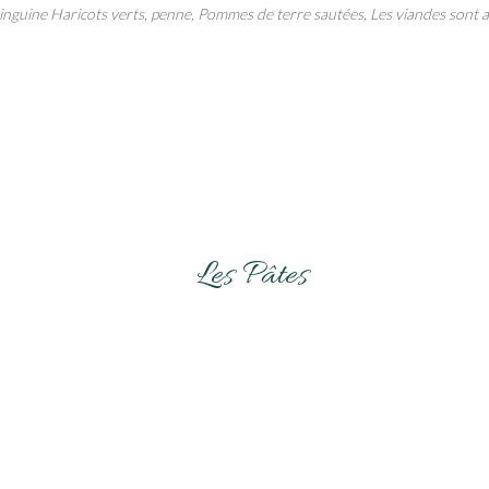
inguine Haricots verts, penne, Pommes de terre sautées, Les viandes sont
Les Pâtes