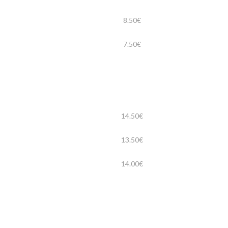
8.50€
7.50€
14.50€
13.50€
14.00€