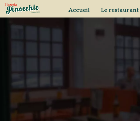
Accueil
Le restaurant