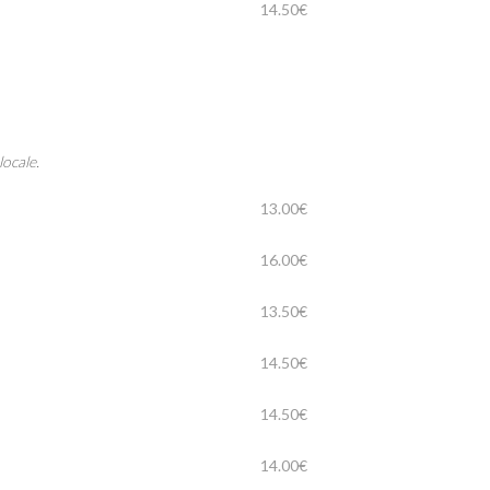
14.50€
locale.
13.00€
16.00€
13.50€
14.50€
14.50€
14.00€